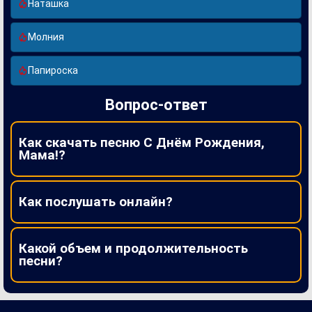
Наташка
Молния
Папироска
Вопрос-ответ
Как скачать песню С Днём Рождения,
Мама!?
Как послушать онлайн?
Какой объем и продолжительность
песни?