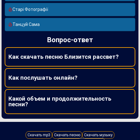
Старі Фотографії
Танцуй Сама
Вопрос-ответ
Как скачать песню Близится рассвет?
Как послушать онлайн?
Какой объем и продолжительность
песни?
Скачать mp3
Скачать песню
Скачать музыку