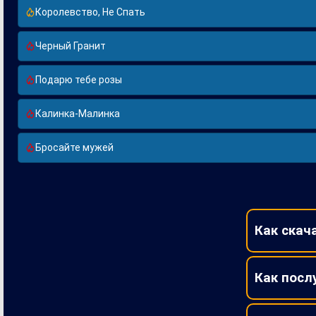
Королевство, Не Спать
Черный Гранит
Подарю тебе розы
Калинка-Малинка
Бросайте мужей
Как скач
Как посл