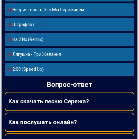
Неприятность Эту Мы Переживем
Штрафбат
На 2 Их (Remix)
Лягушка - Три Желания
2:00 (Speed Up)
Вопрос-ответ
Как скачать песню Сережа?
Как послушать онлайн?