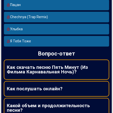
Пацан
Chechnya (Trap Remix)
Улыбка
Я Тебя Тоже
Вопрос-ответ
Как скачать песню Пять Минут (Из
Фильма Карнавальная Ночь)?
Как послушать онлайн?
Какой объем и продолжительность
песни?