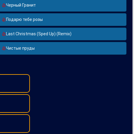
Черный Гранит
Подарю тебе розы
Last Christmas (Sped Up) (Remix)
Чистые пруды