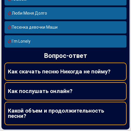
Люби Меня Долго
Песенка девочки Маши
I`m Lonely
Вопрос-ответ
Как скачать песню Никогда не пойму?
Как послушать онлайн?
Какой объем и продолжительность
песни?