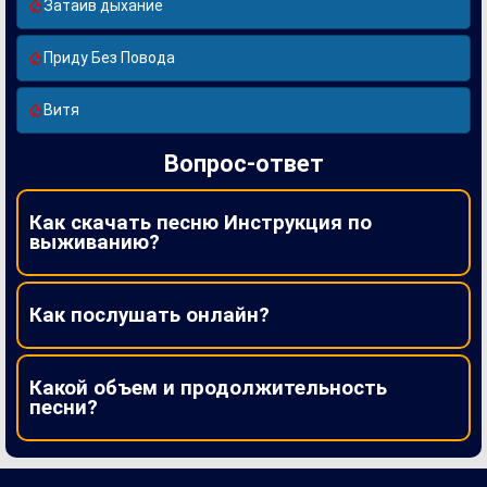
Затаив дыхание
Приду Без Повода
Витя
Вопрос-ответ
Как скачать песню Инструкция по
выживанию?
Как послушать онлайн?
Какой объем и продолжительность
песни?