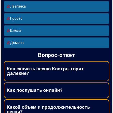
Лезгинка
Просто
Школа
Демоны
Вопрос-ответ
Как скачать песню Костры горят
далёкие?
Как послушать онлайн?
Какой объем и продолжительность
песни?