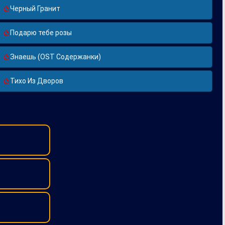
Черный Гранит
Подарю тебе розы
Знаешь (OST Содержанки)
Тихо Из Дворов