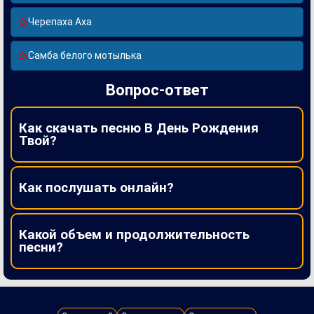
Черепаха Аха
Самба белого мотылька
Вопрос-ответ
Как скачать песню В День Рождения
Твой?
Как послушать онлайн?
Какой объем и продолжительность
песни?