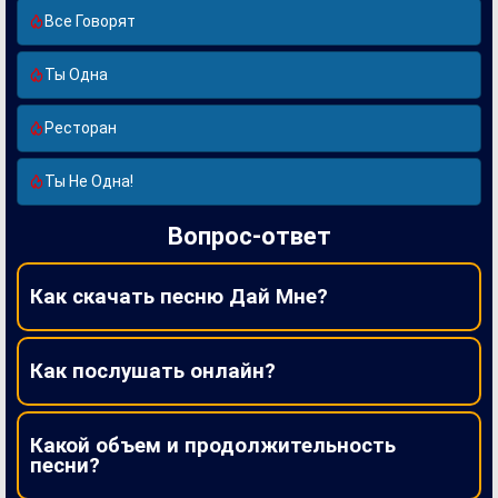
Все Говорят
Ты Одна
Ресторан
Ты Не Одна!
Вопрос-ответ
Как скачать песню Дай Мне?
Как послушать онлайн?
Какой объем и продолжительность
песни?