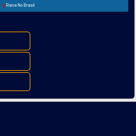
Raiva No Brasil