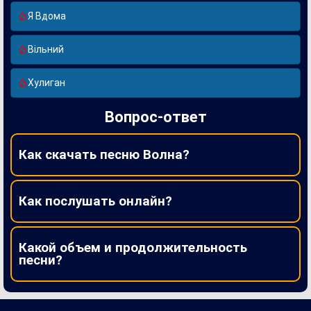
Я Вдома
Вільний
Хулиган
Вопрос-ответ
Как скачать песню Волна?
Как послушать онлайн?
Какой объем и продолжительность
песни?