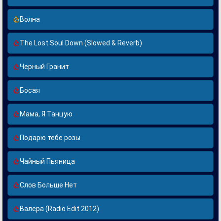
Волна
The Lost Soul Down (Slowed & Reverb)
Черный Гранит
Босая
Мама, Я Танцую
Подарю тебе розы
Чайный Пьяница
Слов Больше Нет
Валера (Radio Edit 2012)