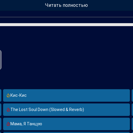
Читать полностью
Кис-Кис
The Lost Soul Down (Slowed & Reverb)
Мама, Я Танцую